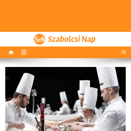
Szabolcsi Nap