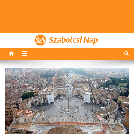
Szabolcsi Nap