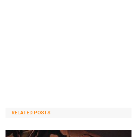
RELATED POSTS