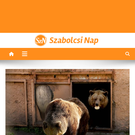
Szabolcsi Nap