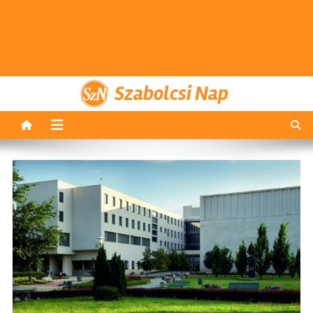
Szabolcsi Nap