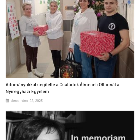
Adományokkal segítette a Családok Átmeneti Otthonát a
Nyíregyházi Egyetem
december 22, 2025